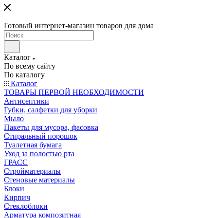
Готовый интернет-магазин товаров для дома
Каталог
По всему сайту
По каталогу
Каталог
ТОВАРЫ ПЕРВОЙ НЕОБХОДИМОСТИ
Антисептики
Губки, салфетки для уборки
Мыло
Пакеты для мусора, фасовка
Стиральный порошок
Туалетная бумага
Уход за полостью рта
ГРАСС
Стройматериалы
Стеновые материалы
Блоки
Кирпич
Стеклоблоки
Арматура композитная