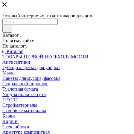
Готовый интернет-магазин товаров для дома
Каталог
По всему сайту
По каталогу
Каталог
ТОВАРЫ ПЕРВОЙ НЕОБХОДИМОСТИ
Антисептики
Губки, салфетки для уборки
Мыло
Пакеты для мусора, фасовка
Стиральный порошок
Туалетная бумага
Уход за полостью рта
ГРАСС
Стройматериалы
Стеновые материалы
Блоки
Кирпич
Стеклоблоки
Арматура композитная