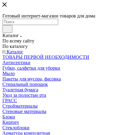
Готовый интернет-магазин товаров для дома
Каталог
По всему сайту
По каталогу
Каталог
ТОВАРЫ ПЕРВОЙ НЕОБХОДИМОСТИ
Антисептики
Губки, салфетки для уборки
Мыло
Пакеты для мусора, фасовка
Стиральный порошок
Туалетная бумага
Уход за полостью рта
ГРАСС
Стройматериалы
Стеновые материалы
Блоки
Кирпич
Стеклоблоки
Арматура композитная