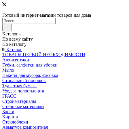
Готовый интернет-магазин товаров для дома
Каталог
По всему сайту
По каталогу
Каталог
ТОВАРЫ ПЕРВОЙ НЕОБХОДИМОСТИ
Антисептики
Губки, салфетки для уборки
Мыло
Пакеты для мусора, фасовка
Стиральный порошок
Туалетная бумага
Уход за полостью рта
ГРАСС
Стройматериалы
Стеновые материалы
Блоки
Кирпич
Стеклоблоки
Арматура композитная