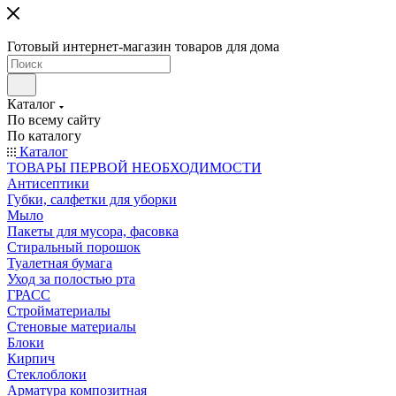
Готовый интернет-магазин товаров для дома
Каталог
По всему сайту
По каталогу
Каталог
ТОВАРЫ ПЕРВОЙ НЕОБХОДИМОСТИ
Антисептики
Губки, салфетки для уборки
Мыло
Пакеты для мусора, фасовка
Стиральный порошок
Туалетная бумага
Уход за полостью рта
ГРАСС
Стройматериалы
Стеновые материалы
Блоки
Кирпич
Стеклоблоки
Арматура композитная