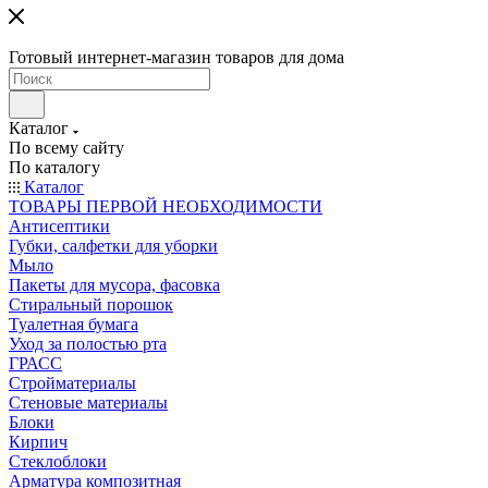
Готовый интернет-магазин товаров для дома
Каталог
По всему сайту
По каталогу
Каталог
ТОВАРЫ ПЕРВОЙ НЕОБХОДИМОСТИ
Антисептики
Губки, салфетки для уборки
Мыло
Пакеты для мусора, фасовка
Стиральный порошок
Туалетная бумага
Уход за полостью рта
ГРАСС
Стройматериалы
Стеновые материалы
Блоки
Кирпич
Стеклоблоки
Арматура композитная