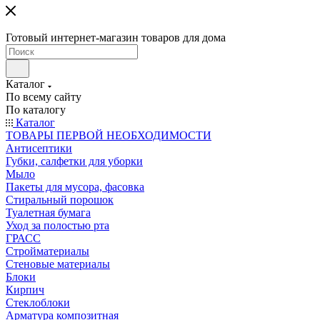
Готовый интернет-магазин товаров для дома
Каталог
По всему сайту
По каталогу
Каталог
ТОВАРЫ ПЕРВОЙ НЕОБХОДИМОСТИ
Антисептики
Губки, салфетки для уборки
Мыло
Пакеты для мусора, фасовка
Стиральный порошок
Туалетная бумага
Уход за полостью рта
ГРАСС
Стройматериалы
Стеновые материалы
Блоки
Кирпич
Стеклоблоки
Арматура композитная