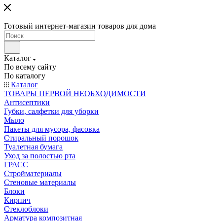
Готовый интернет-магазин товаров для дома
Каталог
По всему сайту
По каталогу
Каталог
ТОВАРЫ ПЕРВОЙ НЕОБХОДИМОСТИ
Антисептики
Губки, салфетки для уборки
Мыло
Пакеты для мусора, фасовка
Стиральный порошок
Туалетная бумага
Уход за полостью рта
ГРАСС
Стройматериалы
Стеновые материалы
Блоки
Кирпич
Стеклоблоки
Арматура композитная