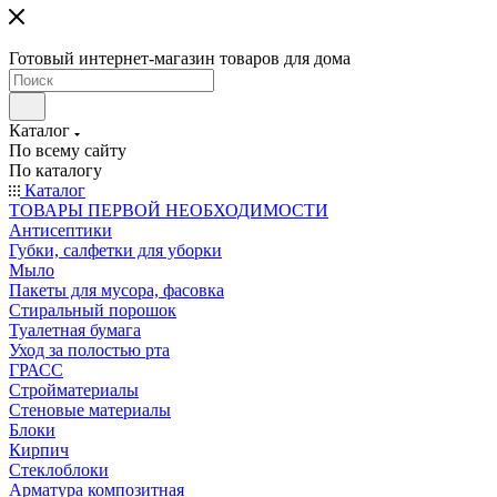
Готовый интернет-магазин товаров для дома
Каталог
По всему сайту
По каталогу
Каталог
ТОВАРЫ ПЕРВОЙ НЕОБХОДИМОСТИ
Антисептики
Губки, салфетки для уборки
Мыло
Пакеты для мусора, фасовка
Стиральный порошок
Туалетная бумага
Уход за полостью рта
ГРАСС
Стройматериалы
Стеновые материалы
Блоки
Кирпич
Стеклоблоки
Арматура композитная