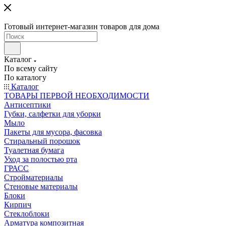
Готовый интернет-магазин товаров для дома
Каталог
По всему сайту
По каталогу
Каталог
ТОВАРЫ ПЕРВОЙ НЕОБХОДИМОСТИ
Антисептики
Губки, салфетки для уборки
Мыло
Пакеты для мусора, фасовка
Стиральный порошок
Туалетная бумага
Уход за полостью рта
ГРАСС
Стройматериалы
Стеновые материалы
Блоки
Кирпич
Стеклоблоки
Арматура композитная