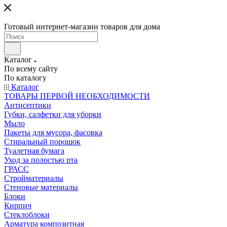
Готовый интернет-магазин товаров для дома
Каталог
По всему сайту
По каталогу
Каталог
ТОВАРЫ ПЕРВОЙ НЕОБХОДИМОСТИ
Антисептики
Губки, салфетки для уборки
Мыло
Пакеты для мусора, фасовка
Стиральный порошок
Туалетная бумага
Уход за полостью рта
ГРАСС
Стройматериалы
Стеновые материалы
Блоки
Кирпич
Стеклоблоки
Арматура композитная