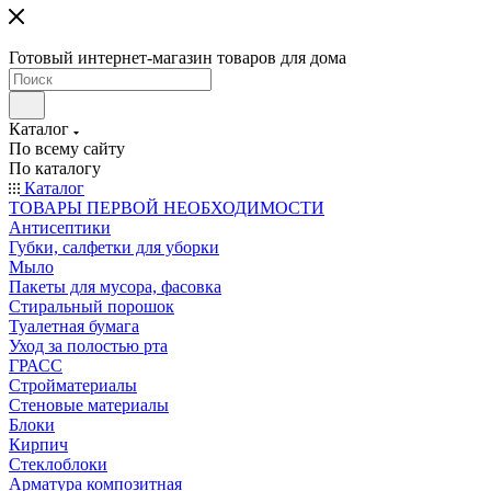
Готовый интернет-магазин товаров для дома
Каталог
По всему сайту
По каталогу
Каталог
ТОВАРЫ ПЕРВОЙ НЕОБХОДИМОСТИ
Антисептики
Губки, салфетки для уборки
Мыло
Пакеты для мусора, фасовка
Стиральный порошок
Туалетная бумага
Уход за полостью рта
ГРАСС
Стройматериалы
Стеновые материалы
Блоки
Кирпич
Стеклоблоки
Арматура композитная