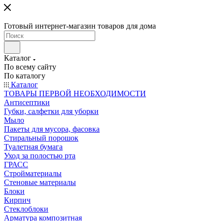
Готовый интернет-магазин товаров для дома
Каталог
По всему сайту
По каталогу
Каталог
ТОВАРЫ ПЕРВОЙ НЕОБХОДИМОСТИ
Антисептики
Губки, салфетки для уборки
Мыло
Пакеты для мусора, фасовка
Стиральный порошок
Туалетная бумага
Уход за полостью рта
ГРАСС
Стройматериалы
Стеновые материалы
Блоки
Кирпич
Стеклоблоки
Арматура композитная