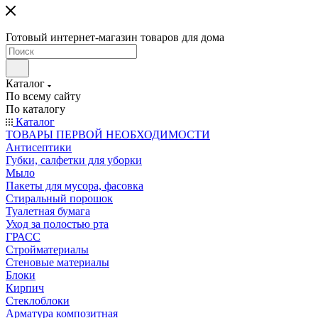
Готовый интернет-магазин товаров для дома
Каталог
По всему сайту
По каталогу
Каталог
ТОВАРЫ ПЕРВОЙ НЕОБХОДИМОСТИ
Антисептики
Губки, салфетки для уборки
Мыло
Пакеты для мусора, фасовка
Стиральный порошок
Туалетная бумага
Уход за полостью рта
ГРАСС
Стройматериалы
Стеновые материалы
Блоки
Кирпич
Стеклоблоки
Арматура композитная