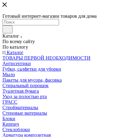
Готовый интернет-магазин товаров для дома
Каталог
По всему сайту
По каталогу
Каталог
ТОВАРЫ ПЕРВОЙ НЕОБХОДИМОСТИ
Антисептики
Губки, салфетки для уборки
Мыло
Пакеты для мусора, фасовка
Стиральный порошок
Туалетная бумага
Уход за полостью рта
ГРАСС
Стройматериалы
Стеновые материалы
Блоки
Кирпич
Стеклоблоки
Арматура композитная