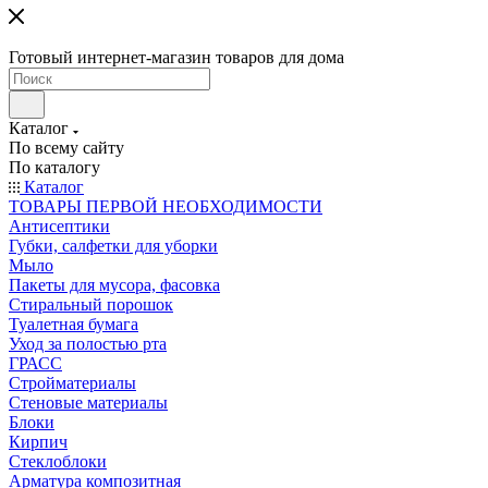
Готовый интернет-магазин товаров для дома
Каталог
По всему сайту
По каталогу
Каталог
ТОВАРЫ ПЕРВОЙ НЕОБХОДИМОСТИ
Антисептики
Губки, салфетки для уборки
Мыло
Пакеты для мусора, фасовка
Стиральный порошок
Туалетная бумага
Уход за полостью рта
ГРАСС
Стройматериалы
Стеновые материалы
Блоки
Кирпич
Стеклоблоки
Арматура композитная