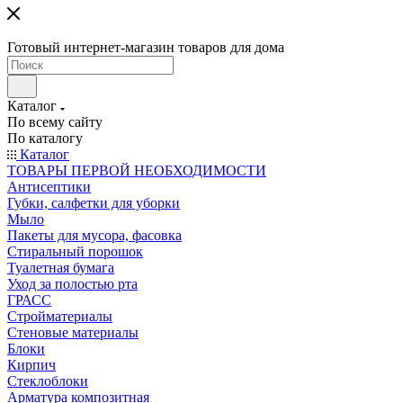
Готовый интернет-магазин товаров для дома
Каталог
По всему сайту
По каталогу
Каталог
ТОВАРЫ ПЕРВОЙ НЕОБХОДИМОСТИ
Антисептики
Губки, салфетки для уборки
Мыло
Пакеты для мусора, фасовка
Стиральный порошок
Туалетная бумага
Уход за полостью рта
ГРАСС
Стройматериалы
Стеновые материалы
Блоки
Кирпич
Стеклоблоки
Арматура композитная