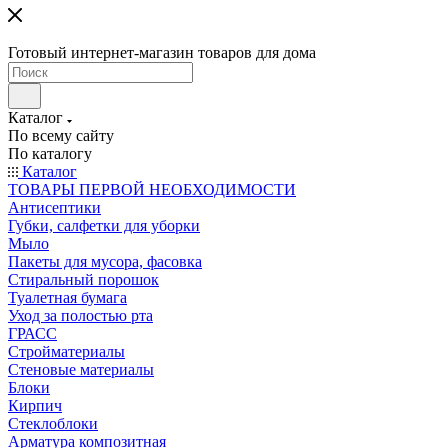
Готовый интернет-магазин товаров для дома
Каталог
По всему сайту
По каталогу
Каталог
ТОВАРЫ ПЕРВОЙ НЕОБХОДИМОСТИ
Антисептики
Губки, салфетки для уборки
Мыло
Пакеты для мусора, фасовка
Стиральный порошок
Туалетная бумага
Уход за полостью рта
ГРАСС
Стройматериалы
Стеновые материалы
Блоки
Кирпич
Стеклоблоки
Арматура композитная