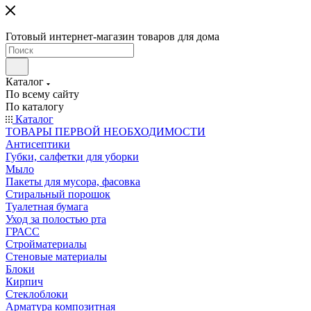
Готовый интернет-магазин товаров для дома
Каталог
По всему сайту
По каталогу
Каталог
ТОВАРЫ ПЕРВОЙ НЕОБХОДИМОСТИ
Антисептики
Губки, салфетки для уборки
Мыло
Пакеты для мусора, фасовка
Стиральный порошок
Туалетная бумага
Уход за полостью рта
ГРАСС
Стройматериалы
Стеновые материалы
Блоки
Кирпич
Стеклоблоки
Арматура композитная