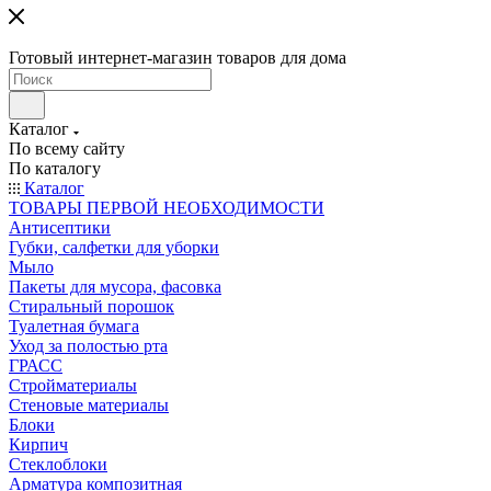
Готовый интернет-магазин товаров для дома
Каталог
По всему сайту
По каталогу
Каталог
ТОВАРЫ ПЕРВОЙ НЕОБХОДИМОСТИ
Антисептики
Губки, салфетки для уборки
Мыло
Пакеты для мусора, фасовка
Стиральный порошок
Туалетная бумага
Уход за полостью рта
ГРАСС
Стройматериалы
Стеновые материалы
Блоки
Кирпич
Стеклоблоки
Арматура композитная