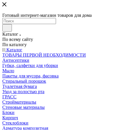
Готовый интернет-магазин товаров для дома
Каталог
По всему сайту
По каталогу
Каталог
ТОВАРЫ ПЕРВОЙ НЕОБХОДИМОСТИ
Антисептики
Губки, салфетки для уборки
Мыло
Пакеты для мусора, фасовка
Стиральный порошок
Туалетная бумага
Уход за полостью рта
ГРАСС
Стройматериалы
Стеновые материалы
Блоки
Кирпич
Стеклоблоки
Арматура композитная