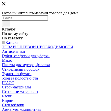
Готовый интернет-магазин товаров для дома
Каталог
По всему сайту
По каталогу
Каталог
ТОВАРЫ ПЕРВОЙ НЕОБХОДИМОСТИ
Антисептики
Губки, салфетки для уборки
Мыло
Пакеты для мусора, фасовка
Стиральный порошок
Туалетная бумага
Уход за полостью рта
ГРАСС
Стройматериалы
Стеновые материалы
Блоки
Кирпич
Стеклоблоки
Арматура композитная