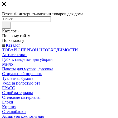
Готовый интернет-магазин товаров для дома
Каталог
По всему сайту
По каталогу
Каталог
ТОВАРЫ ПЕРВОЙ НЕОБХОДИМОСТИ
Антисептики
Губки, салфетки для уборки
Мыло
Пакеты для мусора, фасовка
Стиральный порошок
Туалетная бумага
Уход за полостью рта
ГРАСС
Стройматериалы
Стеновые материалы
Блоки
Кирпич
Стеклоблоки
Арматура композитная