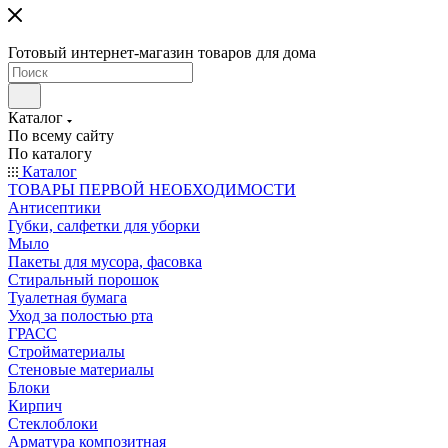
Готовый интернет-магазин товаров для дома
Каталог
По всему сайту
По каталогу
Каталог
ТОВАРЫ ПЕРВОЙ НЕОБХОДИМОСТИ
Антисептики
Губки, салфетки для уборки
Мыло
Пакеты для мусора, фасовка
Стиральный порошок
Туалетная бумага
Уход за полостью рта
ГРАСС
Стройматериалы
Стеновые материалы
Блоки
Кирпич
Стеклоблоки
Арматура композитная