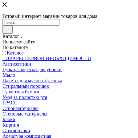
Готовый интернет-магазин товаров для дома
Каталог
По всему сайту
По каталогу
Каталог
ТОВАРЫ ПЕРВОЙ НЕОБХОДИМОСТИ
Антисептики
Губки, салфетки для уборки
Мыло
Пакеты для мусора, фасовка
Стиральный порошок
Туалетная бумага
Уход за полостью рта
ГРАСС
Стройматериалы
Стеновые материалы
Блоки
Кирпич
Стеклоблоки
Арматура композитная