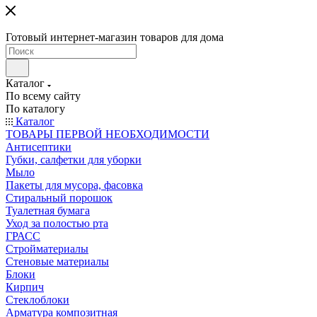
Готовый интернет-магазин товаров для дома
Каталог
По всему сайту
По каталогу
Каталог
ТОВАРЫ ПЕРВОЙ НЕОБХОДИМОСТИ
Антисептики
Губки, салфетки для уборки
Мыло
Пакеты для мусора, фасовка
Стиральный порошок
Туалетная бумага
Уход за полостью рта
ГРАСС
Стройматериалы
Стеновые материалы
Блоки
Кирпич
Стеклоблоки
Арматура композитная