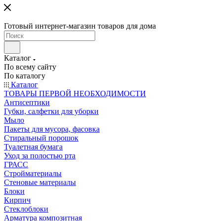
Готовый интернет-магазин товаров для дома
Каталог
По всему сайту
По каталогу
Каталог
ТОВАРЫ ПЕРВОЙ НЕОБХОДИМОСТИ
Антисептики
Губки, салфетки для уборки
Мыло
Пакеты для мусора, фасовка
Стиральный порошок
Туалетная бумага
Уход за полостью рта
ГРАСС
Стройматериалы
Стеновые материалы
Блоки
Кирпич
Стеклоблоки
Арматура композитная