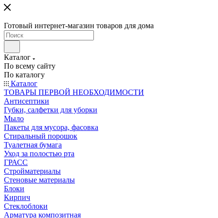
Готовый интернет-магазин товаров для дома
Каталог
По всему сайту
По каталогу
Каталог
ТОВАРЫ ПЕРВОЙ НЕОБХОДИМОСТИ
Антисептики
Губки, салфетки для уборки
Мыло
Пакеты для мусора, фасовка
Стиральный порошок
Туалетная бумага
Уход за полостью рта
ГРАСС
Стройматериалы
Стеновые материалы
Блоки
Кирпич
Стеклоблоки
Арматура композитная