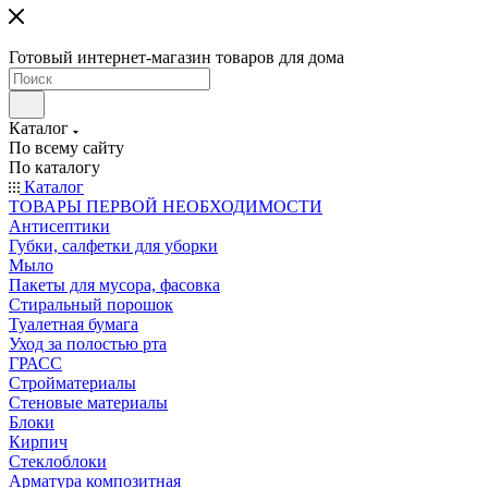
Готовый интернет-магазин товаров для дома
Каталог
По всему сайту
По каталогу
Каталог
ТОВАРЫ ПЕРВОЙ НЕОБХОДИМОСТИ
Антисептики
Губки, салфетки для уборки
Мыло
Пакеты для мусора, фасовка
Стиральный порошок
Туалетная бумага
Уход за полостью рта
ГРАСС
Стройматериалы
Стеновые материалы
Блоки
Кирпич
Стеклоблоки
Арматура композитная