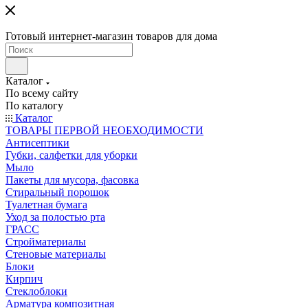
Готовый интернет-магазин товаров для дома
Каталог
По всему сайту
По каталогу
Каталог
ТОВАРЫ ПЕРВОЙ НЕОБХОДИМОСТИ
Антисептики
Губки, салфетки для уборки
Мыло
Пакеты для мусора, фасовка
Стиральный порошок
Туалетная бумага
Уход за полостью рта
ГРАСС
Стройматериалы
Стеновые материалы
Блоки
Кирпич
Стеклоблоки
Арматура композитная