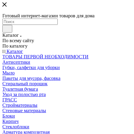
Готовый интернет-магазин товаров для дома
Каталог
По всему сайту
По каталогу
Каталог
ТОВАРЫ ПЕРВОЙ НЕОБХОДИМОСТИ
Антисептики
Губки, салфетки для уборки
Мыло
Пакеты для мусора, фасовка
Стиральный порошок
Туалетная бумага
Уход за полостью рта
ГРАСС
Стройматериалы
Стеновые материалы
Блоки
Кирпич
Стеклоблоки
Арматура композитная