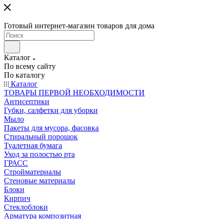
Готовый интернет-магазин товаров для дома
Каталог
По всему сайту
По каталогу
Каталог
ТОВАРЫ ПЕРВОЙ НЕОБХОДИМОСТИ
Антисептики
Губки, салфетки для уборки
Мыло
Пакеты для мусора, фасовка
Стиральный порошок
Туалетная бумага
Уход за полостью рта
ГРАСС
Стройматериалы
Стеновые материалы
Блоки
Кирпич
Стеклоблоки
Арматура композитная