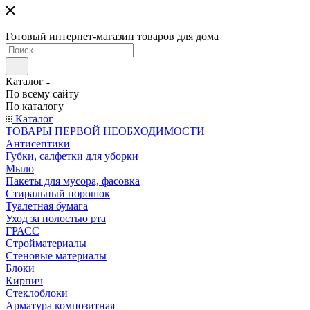
Готовый интернет-магазин товаров для дома
Каталог
По всему сайту
По каталогу
Каталог
ТОВАРЫ ПЕРВОЙ НЕОБХОДИМОСТИ
Антисептики
Губки, салфетки для уборки
Мыло
Пакеты для мусора, фасовка
Стиральный порошок
Туалетная бумага
Уход за полостью рта
ГРАСС
Стройматериалы
Стеновые материалы
Блоки
Кирпич
Стеклоблоки
Арматура композитная