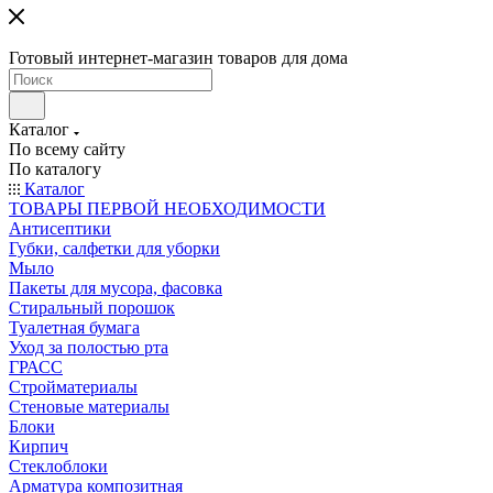
Готовый интернет-магазин товаров для дома
Каталог
По всему сайту
По каталогу
Каталог
ТОВАРЫ ПЕРВОЙ НЕОБХОДИМОСТИ
Антисептики
Губки, салфетки для уборки
Мыло
Пакеты для мусора, фасовка
Стиральный порошок
Туалетная бумага
Уход за полостью рта
ГРАСС
Стройматериалы
Стеновые материалы
Блоки
Кирпич
Стеклоблоки
Арматура композитная