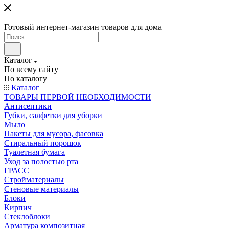
Готовый интернет-магазин товаров для дома
Каталог
По всему сайту
По каталогу
Каталог
ТОВАРЫ ПЕРВОЙ НЕОБХОДИМОСТИ
Антисептики
Губки, салфетки для уборки
Мыло
Пакеты для мусора, фасовка
Стиральный порошок
Туалетная бумага
Уход за полостью рта
ГРАСС
Стройматериалы
Стеновые материалы
Блоки
Кирпич
Стеклоблоки
Арматура композитная