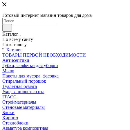
Готовый интернет-магазин товаров для дома
Каталог
По всему сайту
По каталогу
Каталог
ТОВАРЫ ПЕРВОЙ НЕОБХОДИМОСТИ
Антисептики
Губки, салфетки для уборки
Мыло
Пакеты для мусора, фасовка
Стиральный порошок
Туалетная бумага
Уход за полостью рта
ГРАСС
Стройматериалы
Стеновые материалы
Блоки
Кирпич
Стеклоблоки
Арматура композитная