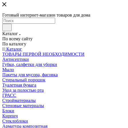
Готовый интернет-магазин товаров для дома
Каталог
По всему сайту
По каталогу
Каталог
ТОВАРЫ ПЕРВОЙ НЕОБХОДИМОСТИ
Антисептики
Губки, салфетки для уборки
Мыло
Пакеты для мусора, фасовка
Стиральный порошок
Туалетная бумага
Уход за полостью рта
ГРАСС
Стройматериалы
Стеновые материалы
Блоки
Кирпич
Стеклоблоки
Арматура композитная