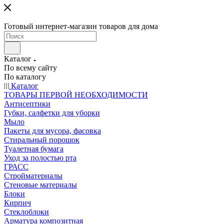
Готовый интернет-магазин товаров для дома
Каталог
По всему сайту
По каталогу
Каталог
ТОВАРЫ ПЕРВОЙ НЕОБХОДИМОСТИ
Антисептики
Губки, салфетки для уборки
Мыло
Пакеты для мусора, фасовка
Стиральный порошок
Туалетная бумага
Уход за полостью рта
ГРАСС
Стройматериалы
Стеновые материалы
Блоки
Кирпич
Стеклоблоки
Арматура композитная