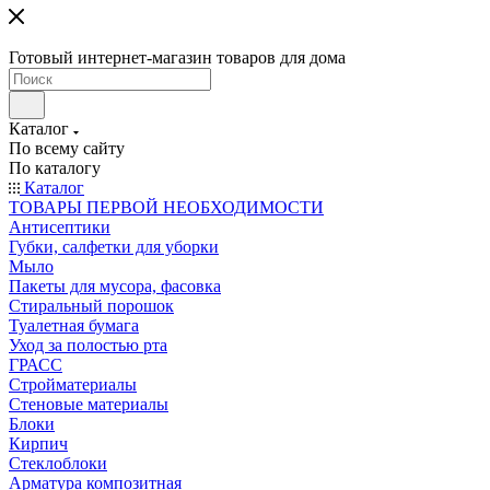
Готовый интернет-магазин товаров для дома
Каталог
По всему сайту
По каталогу
Каталог
ТОВАРЫ ПЕРВОЙ НЕОБХОДИМОСТИ
Антисептики
Губки, салфетки для уборки
Мыло
Пакеты для мусора, фасовка
Стиральный порошок
Туалетная бумага
Уход за полостью рта
ГРАСС
Стройматериалы
Стеновые материалы
Блоки
Кирпич
Стеклоблоки
Арматура композитная