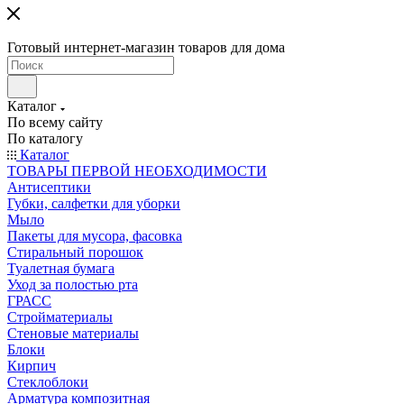
Готовый интернет-магазин товаров для дома
Каталог
По всему сайту
По каталогу
Каталог
ТОВАРЫ ПЕРВОЙ НЕОБХОДИМОСТИ
Антисептики
Губки, салфетки для уборки
Мыло
Пакеты для мусора, фасовка
Стиральный порошок
Туалетная бумага
Уход за полостью рта
ГРАСС
Стройматериалы
Стеновые материалы
Блоки
Кирпич
Стеклоблоки
Арматура композитная