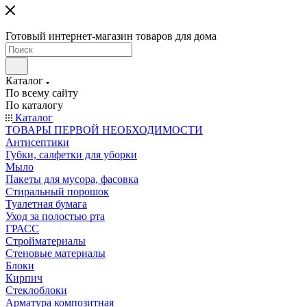
Готовый интернет-магазин товаров для дома
Каталог
По всему сайту
По каталогу
Каталог
ТОВАРЫ ПЕРВОЙ НЕОБХОДИМОСТИ
Антисептики
Губки, салфетки для уборки
Мыло
Пакеты для мусора, фасовка
Стиральный порошок
Туалетная бумага
Уход за полостью рта
ГРАСС
Стройматериалы
Стеновые материалы
Блоки
Кирпич
Стеклоблоки
Арматура композитная