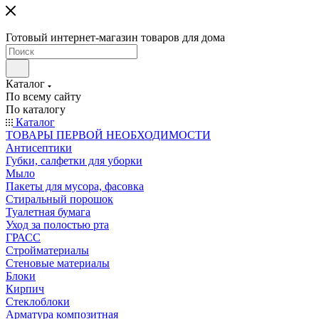
Готовый интернет-магазин товаров для дома
Каталог
По всему сайту
По каталогу
Каталог
ТОВАРЫ ПЕРВОЙ НЕОБХОДИМОСТИ
Антисептики
Губки, салфетки для уборки
Мыло
Пакеты для мусора, фасовка
Стиральный порошок
Туалетная бумага
Уход за полостью рта
ГРАСС
Стройматериалы
Стеновые материалы
Блоки
Кирпич
Стеклоблоки
Арматура композитная