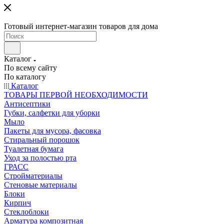
Готовый интернет-магазин товаров для дома
Каталог
По всему сайту
По каталогу
Каталог
ТОВАРЫ ПЕРВОЙ НЕОБХОДИМОСТИ
Антисептики
Губки, салфетки для уборки
Мыло
Пакеты для мусора, фасовка
Стиральный порошок
Туалетная бумага
Уход за полостью рта
ГРАСС
Стройматериалы
Стеновые материалы
Блоки
Кирпич
Стеклоблоки
Арматура композитная