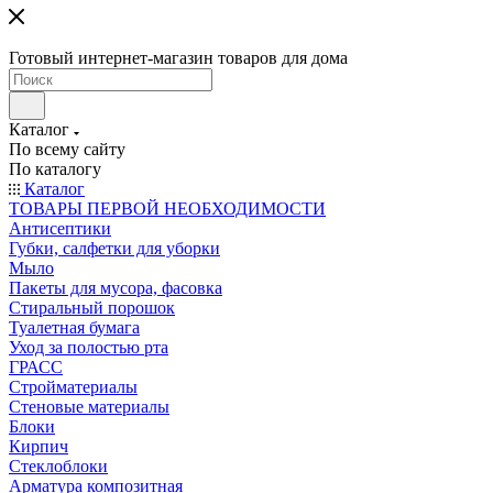
Готовый интернет-магазин товаров для дома
Каталог
По всему сайту
По каталогу
Каталог
ТОВАРЫ ПЕРВОЙ НЕОБХОДИМОСТИ
Антисептики
Губки, салфетки для уборки
Мыло
Пакеты для мусора, фасовка
Стиральный порошок
Туалетная бумага
Уход за полостью рта
ГРАСС
Стройматериалы
Стеновые материалы
Блоки
Кирпич
Стеклоблоки
Арматура композитная