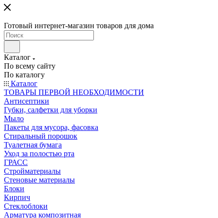
Готовый интернет-магазин товаров для дома
Каталог
По всему сайту
По каталогу
Каталог
ТОВАРЫ ПЕРВОЙ НЕОБХОДИМОСТИ
Антисептики
Губки, салфетки для уборки
Мыло
Пакеты для мусора, фасовка
Стиральный порошок
Туалетная бумага
Уход за полостью рта
ГРАСС
Стройматериалы
Стеновые материалы
Блоки
Кирпич
Стеклоблоки
Арматура композитная