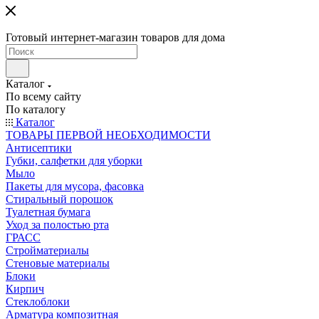
Готовый интернет-магазин товаров для дома
Каталог
По всему сайту
По каталогу
Каталог
ТОВАРЫ ПЕРВОЙ НЕОБХОДИМОСТИ
Антисептики
Губки, салфетки для уборки
Мыло
Пакеты для мусора, фасовка
Стиральный порошок
Туалетная бумага
Уход за полостью рта
ГРАСС
Стройматериалы
Стеновые материалы
Блоки
Кирпич
Стеклоблоки
Арматура композитная