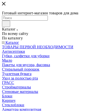
Готовый интернет-магазин товаров для дома
Каталог
По всему сайту
По каталогу
Каталог
ТОВАРЫ ПЕРВОЙ НЕОБХОДИМОСТИ
Антисептики
Губки, салфетки для уборки
Мыло
Пакеты для мусора, фасовка
Стиральный порошок
Туалетная бумага
Уход за полостью рта
ГРАСС
Стройматериалы
Стеновые материалы
Блоки
Кирпич
Стеклоблоки
Арматура композитная