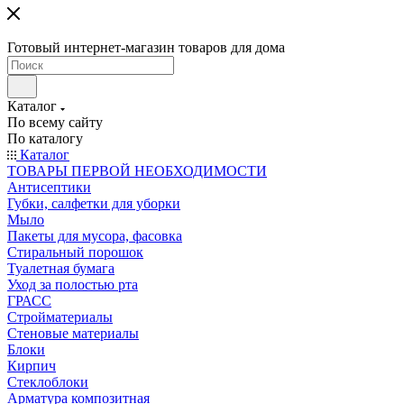
Готовый интернет-магазин товаров для дома
Каталог
По всему сайту
По каталогу
Каталог
ТОВАРЫ ПЕРВОЙ НЕОБХОДИМОСТИ
Антисептики
Губки, салфетки для уборки
Мыло
Пакеты для мусора, фасовка
Стиральный порошок
Туалетная бумага
Уход за полостью рта
ГРАСС
Стройматериалы
Стеновые материалы
Блоки
Кирпич
Стеклоблоки
Арматура композитная