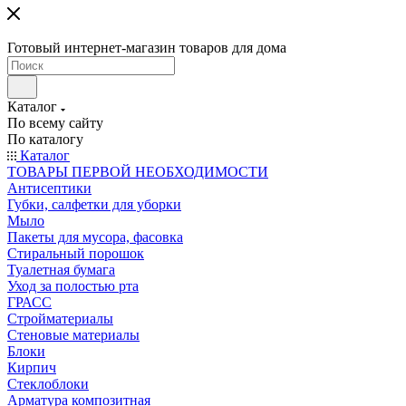
Готовый интернет-магазин товаров для дома
Каталог
По всему сайту
По каталогу
Каталог
ТОВАРЫ ПЕРВОЙ НЕОБХОДИМОСТИ
Антисептики
Губки, салфетки для уборки
Мыло
Пакеты для мусора, фасовка
Стиральный порошок
Туалетная бумага
Уход за полостью рта
ГРАСС
Стройматериалы
Стеновые материалы
Блоки
Кирпич
Стеклоблоки
Арматура композитная