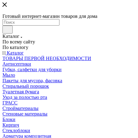
Готовый интернет-магазин товаров для дома
Каталог
По всему сайту
По каталогу
Каталог
ТОВАРЫ ПЕРВОЙ НЕОБХОДИМОСТИ
Антисептики
Губки, салфетки для уборки
Мыло
Пакеты для мусора, фасовка
Стиральный порошок
Туалетная бумага
Уход за полостью рта
ГРАСС
Стройматериалы
Стеновые материалы
Блоки
Кирпич
Стеклоблоки
Арматура композитная